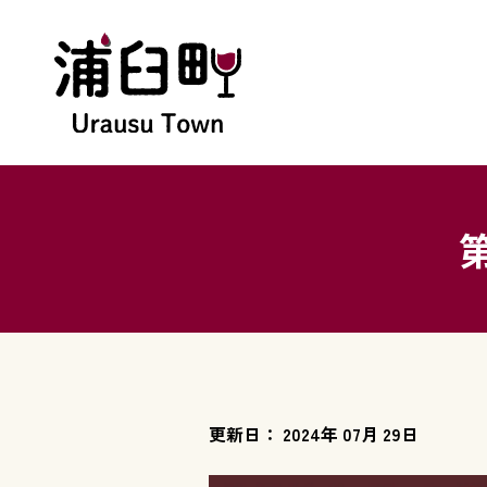
更新日： 2024年 07月 29日