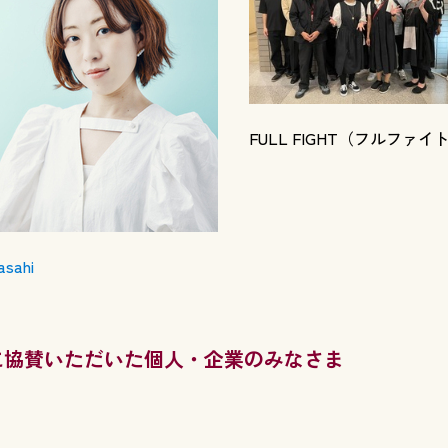
FULL FIGHT（フルファイ
asahi
に協賛いただいた個人・企業のみなさま