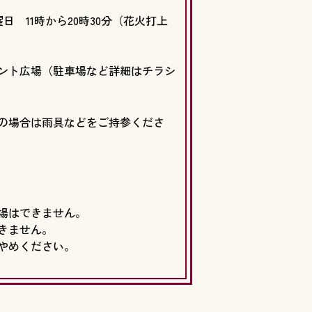
日 11時から20時30分（花火打上
ント広場（駐車場など詳細はチラシ
の場合は雨具などをご持参くださ
場はできません。
きません。
やめください。