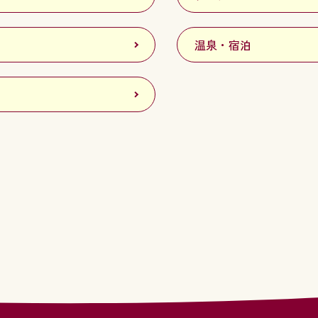
温泉・宿泊