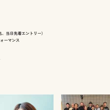
名、当日先着エントリー）
ォーマンス